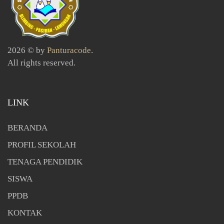
2026 © by
Panturacode
.
All rights reserved.
LINK
BERANDA
PROFIL SEKOLAH
TENAGA PENDIDIK
SISWA
PPDB
KONTAK