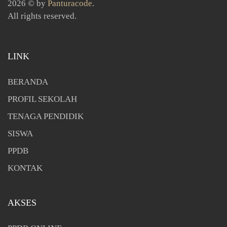
2026 © by
Panturacode
.
All rights reserved.
LINK
BERANDA
PROFIL SEKOLAH
TENAGA PENDIDIK
SISWA
PPDB
KONTAK
AKSES