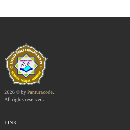
2026 © by
Panturacode
.
All rights reserved.
LINK