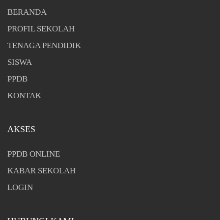
BERANDA
PROFIL SEKOLAH
TENAGA PENDIDIK
SISWA
PPDB
KONTAK
AKSES
PPDB ONLINE
KABAR SEKOLAH
LOGIN