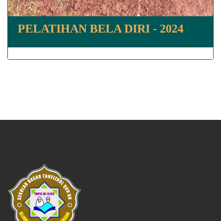
PELATIHAN BELA DIRI - 2024