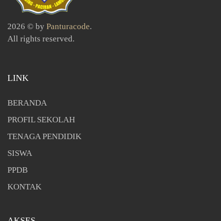
2026 © by
Panturacode
.
All rights reserved.
LINK
BERANDA
PROFIL SEKOLAH
TENAGA PENDIDIK
SISWA
PPDB
KONTAK
AKSES