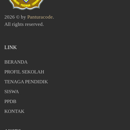
2026 © by
Panturacode
.
All rights reserved.
LINK
BERANDA
PROFIL SEKOLAH
TENAGA PENDIDIK
SISWA
PPDB
KONTAK