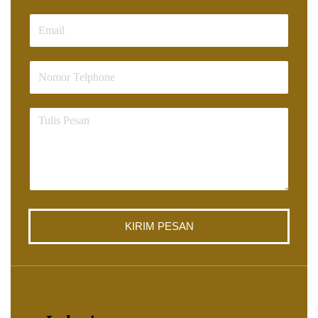
KIRIM PESAN